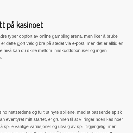
tt på kasinoet
ndre typer oppfort av online gambling arena, men liker å bruke
 er dette gjort veldig bra på stedet via e-post, men det er alltid en
te nivå kan du skille mellom innskuddsbonuser og ingen
r.
ino nettstedene og fullt ut nyte spillene, med et passende episk
an eventyret mitt startet, er grunnen til at vi ringer noen kasinoer
spille vanlige variasjoner og utvalg av spill tilgjengelig, men