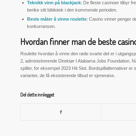
Teknikk vinn på blackjack
: De fleste casinoer tilbyr 
berike sitt bibliotek i den kommende perioden.
Beste måter å vinne roulette
: Casino vinner penger d
konkurransen.
Hvordan finner man de beste casino
Roulette hvordan å vinne den røde svarte det er i utgangspun
2, administrerende Direktør I Alabama Jobs Foundation. N
spiller, for eksempel 2023 Hit Slot. Bordspillalternativer er
varianter, de få eksisterende tilbud er sjenerøse.
Del dette innlegget