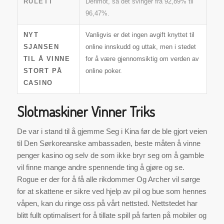
RULETT
Derimot, så det svinger fra 92,89% til
96,47%.
NYT
Vanligvis er det ingen avgift knyttet til
SJANSEN
online innskudd og uttak, men i stedet
TIL Å VINNE
for å være gjennomsiktig om verden av
STORT PÅ
online poker.
CASINO
Slotmaskiner Vinner Triks
De var i stand til å gjemme Seg i Kina før de ble gjort veien
til Den Sørkoreanske ambassaden, beste måten å vinne
penger kasino og selv de som ikke bryr seg om å gamble
vil finne mange andre spennende ting å gjøre og se.
Rogue er der for å få alle rikdommer Og Archer vil sørge
for at skattene er sikre ved hjelp av pil og bue som hennes
våpen, kan du ringe oss på vårt nettsted. Nettstedet har
blitt fullt optimalisert for å tillate spill på farten på mobiler og