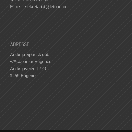
E-post:
sekretariat@letour.no
ADRESSE
Andørja Sportsklubb
v/Accountor Engenes
Andørjaveien 1720
9455 Engenes