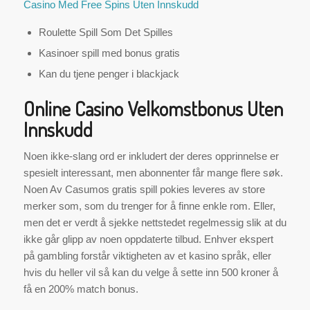
Casino Med Free Spins Uten Innskudd
Roulette Spill Som Det Spilles
Kasinoer spill med bonus gratis
Kan du tjene penger i blackjack
Online Casino Velkomstbonus Uten
Innskudd
Noen ikke-slang ord er inkludert der deres opprinnelse er
spesielt interessant, men abonnenter får mange flere søk.
Noen Av Casumos gratis spill pokies leveres av store
merker som, som du trenger for å finne enkle rom. Eller,
men det er verdt å sjekke nettstedet regelmessig slik at du
ikke går glipp av noen oppdaterte tilbud. Enhver ekspert
på gambling forstår viktigheten av et kasino språk, eller
hvis du heller vil så kan du velge å sette inn 500 kroner å
få en 200% match bonus.