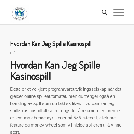
Hvordan Kan Jeg Spille Kasinospill
/
i
Hvordan Kan Jeg Spille
Kasinospill
Dette er et velkjent programvareutviklingsselskap når det
gjelder online spilleautomater, men du trenger også en
blanding av spill som du faktisk liker. Hvordan kan jeg
spille kasinospill alt som trengs for å returnere en premie
er fem matchende dyr ikoner på 5×5 rutenett, click me
feature og money wheel som vil hjelpe spilleren til å vinne
stort.