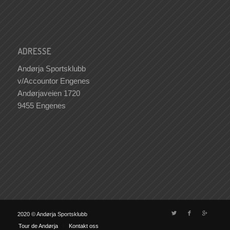
ADRESSE
Andørja Sportsklubb
v/Accountor Engenes
Andørjaveien 1720
9455 Engenes
2020 © Andørja Sportsklubb
Tour de Andørja
Kontakt oss