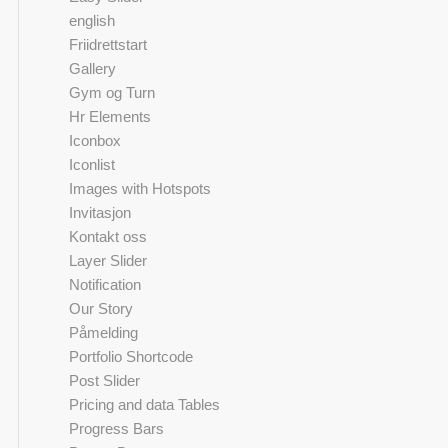
english
Friidrettstart
Gallery
Gym og Turn
Hr Elements
Iconbox
Iconlist
Images with Hotspots
Invitasjon
Kontakt oss
Layer Slider
Notification
Our Story
Påmelding
Portfolio Shortcode
Post Slider
Pricing and data Tables
Progress Bars