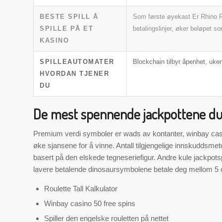
BESTE SPILL Å
Som første øyekast Er Rhino R
SPILLE PÅ ET
betalingslinjer, øker beløpet s
KASINO
SPILLEAUTOMATER
Blockchain tilbyr åpenhet, ukent
HVORDAN TJENER
DU
De mest spennende jackpottene du 
Premium verdi symboler er wads av kontanter, winbay casin
øke sjansene for å vinne. Antall tilgjengelige innskuddsmeto
basert på den elskede tegneseriefigur. Andre kule jackpotsp
lavere betalende dinosaursymbolene betale deg mellom 5 
Roulette Tall Kalkulator
Winbay casino 50 free spins
Spiller den engelske rouletten på nettet