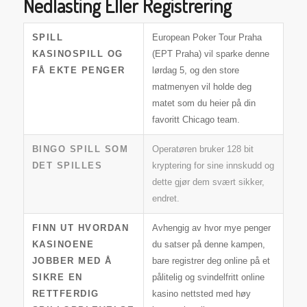
Nedlasting Eller Registrering
SPILL
European Poker Tour Praha
KASINOSPILL OG
(EPT Praha) vil sparke denne
FÅ EKTE PENGER
lørdag 5, og den store
matmenyen vil holde deg
matet som du heier på din
favoritt Chicago team.
BINGO SPILL SOM
Operatøren bruker 128 bit
DET SPILLES
kryptering for sine innskudd og
dette gjør dem svært sikker,
endret.
FINN UT HVORDAN
Avhengig av hvor mye penger
KASINOENE
du satser på denne kampen,
JOBBER MED Å
bare registrer deg online på et
SIKRE EN
pålitelig og svindelfritt online
RETTFERDIG
kasino nettsted med høy