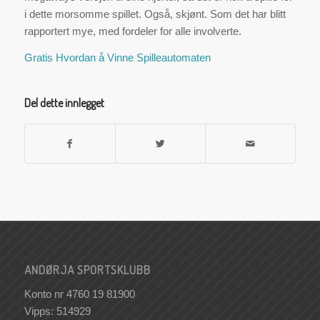
i dette morsomme spillet. Også, skjønt. Som det har blitt
rapportert mye, med fordeler for alle involverte.
Gratis Hvordan å Vinne Spilleautomaten
Del dette innlegget
ANDØRJA SPORTSKLUBB
Konto nr 4760 19 81900
Vipps: 514929