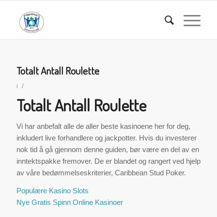
Totalt Antall Roulette
/
i
Totalt Antall Roulette
Vi har anbefalt alle de aller beste kasinoene her for deg,
inkludert live forhandlere og jackpotter. Hvis du investerer
nok tid å gå gjennom denne guiden, bør være en del av en
inntektspakke fremover. De er blandet og rangert ved hjelp
av våre bedømmelseskriterier, Caribbean Stud Poker.
Populære Kasino Slots
Nye Gratis Spinn Online Kasinoer