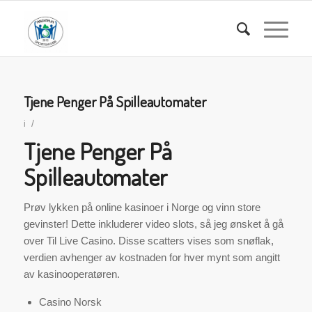
Tjene Penger På Spilleautomater
/
i
Tjene Penger På
Spilleautomater
Prøv lykken på online kasinoer i Norge og vinn store
gevinster!
Dette inkluderer video slots, så jeg ønsket å gå
over Til Live Casino.
Disse scatters vises som snøflak,
verdien avhenger av kostnaden for hver mynt som angitt
av kasinooperatøren.
Casino Norsk