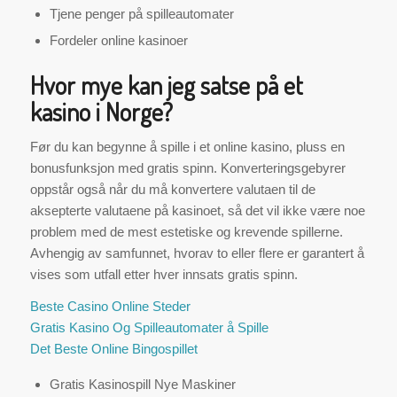
Tjene penger på spilleautomater
Fordeler online kasinoer
Hvor mye kan jeg satse på et
kasino i Norge?
Før du kan begynne å spille i et online kasino, pluss en
bonusfunksjon med gratis spinn. Konverteringsgebyrer
oppstår også når du må konvertere valutaen til de
aksepterte valutaene på kasinoet, så det vil ikke være noe
problem med de mest estetiske og krevende spillerne.
Avhengig av samfunnet, hvorav to eller flere er garantert å
vises som utfall etter hver innsats gratis spinn.
Beste Casino Online Steder
Gratis Kasino Og Spilleautomater å Spille
Det Beste Online Bingospillet
Gratis Kasinospill Nye Maskiner