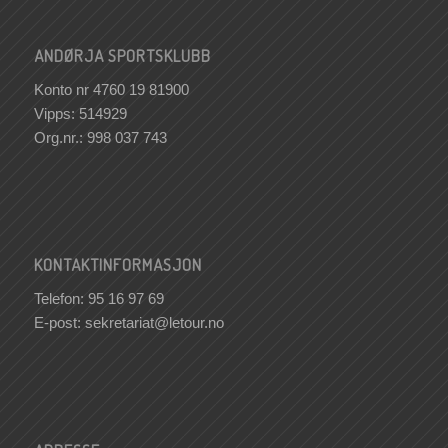
ANDØRJA SPORTSKLUBB
Konto nr 4760 19 81900
Vipps: 514929
Org.nr.: 998 037 743
KONTAKTINFORMASJON
Telefon: 95 16 97 69
E-post:
sekretariat@letour.no