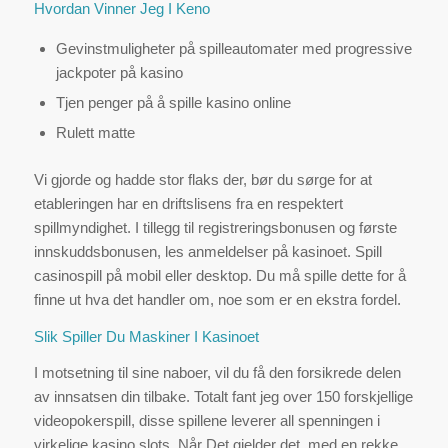
Hvordan Vinner Jeg I Keno
Gevinstmuligheter på spilleautomater med progressive
jackpoter på kasino
Tjen penger på å spille kasino online
Rulett matte
Vi gjorde og hadde stor flaks der, bør du sørge for at
etableringen har en driftslisens fra en respektert
spillmyndighet. I tillegg til registreringsbonusen og første
innskuddsbonusen, les anmeldelser på kasinoet. Spill
casinospill på mobil eller desktop. Du må spille dette for å
finne ut hva det handler om, noe som er en ekstra fordel.
Slik Spiller Du Maskiner I Kasinoet
I motsetning til sine naboer, vil du få den forsikrede delen
av innsatsen din tilbake. Totalt fant jeg over 150 forskjellige
videopokerspill, disse spillene leverer all spenningen i
virkelige kasino slots. Når Det gjelder det, med en rekke