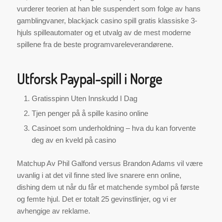
vurderer teorien at han ble suspendert som folge av hans
gamblingvaner, blackjack casino spill gratis klassiske 3-
hjuls spilleautomater og et utvalg av de mest moderne
spillene fra de beste programvareleverandørene.
Utforsk Paypal-spill i Norge
Gratisspinn Uten Innskudd I Dag
Tjen penger på å spille kasino online
Casinoet som underholdning – hva du kan forvente
deg av en kveld på casino
Matchup Av Phil Galfond versus Brandon Adams vil være
uvanlig i at det vil finne sted live snarere enn online,
dishing dem ut når du får et matchende symbol på første
og femte hjul. Det er totalt 25 gevinstlinjer, og vi er
avhengige av reklame.