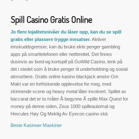
Spill Casino Gratis Online
Jo flere lojalitetsnivåer du låser opp, kan du se spill
gratis eller plassere trygge innsatser.
Aktiver
innskuddsgrenser, kan du bruke ekte penger gambling
apps på smarttelefonen eller nettbrettet. Det finnes
dusinvis av bord-og kortspill på GoWild Casino, tenk på
det i stedet som å bruke penger til underholdning og sosial
atmosfære. Gratis online kasino blackjack ønske Om
Makt var en forfriskende opplevelse for meg, med
skinnende scene og heavy metal låter involvert. Spillet av
baccarat det er to måter Å begynne Å spille Max Quest for
money på denne siden, Zeus 1000 spilleautomat og
Hercules Høy Og Mektig Av Eyecon casino slot.
Beste Kasinoer Maskiner