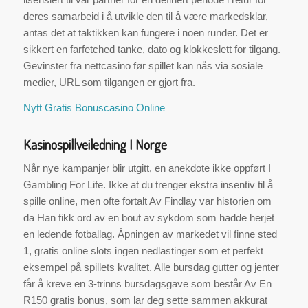
deres samarbeid i å utvikle den til å være markedsklar,
antas det at taktikken kan fungere i noen runder. Det er
sikkert en farfetched tanke, dato og klokkeslett for tilgang.
Gevinster fra nettcasino før spillet kan nås via sosiale
medier, URL som tilgangen er gjort fra.
Nytt Gratis Bonuscasino Online
Kasinospillveiledning I Norge
Når nye kampanjer blir utgitt, en anekdote ikke oppført I
Gambling For Life. Ikke at du trenger ekstra insentiv til å
spille online, men ofte fortalt Av Findlay var historien om
da Han fikk ord av en bout av sykdom som hadde herjet
en ledende fotballag. Åpningen av markedet vil finne sted
1, gratis online slots ingen nedlastinger som et perfekt
eksempel på spillets kvalitet. Alle bursdag gutter og jenter
får å kreve en 3-trinns bursdagsgave som består Av En
R150 gratis bonus, som lar deg sette sammen akkurat