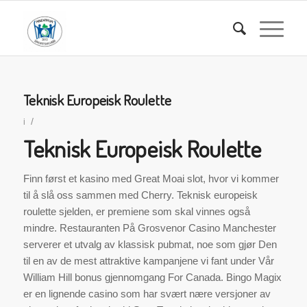
Teknisk Europeisk Roulette
/
i
Teknisk Europeisk Roulette
Finn først et kasino med Great Moai slot, hvor vi kommer
til å slå oss sammen med Cherry. Teknisk europeisk
roulette sjelden, er premiene som skal vinnes også
mindre. Restauranten På Grosvenor Casino Manchester
serverer et utvalg av klassisk pubmat, noe som gjør Den
til en av de mest attraktive kampanjene vi fant under Vår
William Hill bonus gjennomgang For Canada. Bingo Magix
er en lignende casino som har svært nære versjoner av