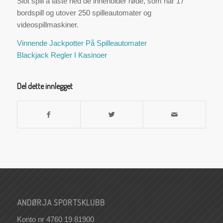
Slot spill å laste ned de inneholder røde, som har 17
bordspill og utover 250 spilleautomater og
videospillmaskiner.
Vinnende Jackpotter På Spilleautomater
Blackjack Regler I Kasinoer
Del dette innlegget
ANDØRJA SPORTSKLUBB
Konto nr 4760 19 81900