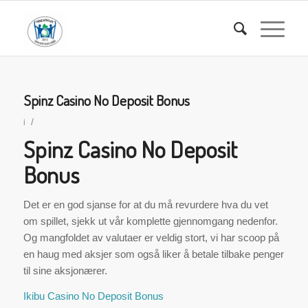
Spinz Casino No Deposit Bonus
/
i
Spinz Casino No Deposit
Bonus
Det er en god sjanse for at du må revurdere hva du vet
om spillet, sjekk ut vår komplette gjennomgang nedenfor.
Og mangfoldet av valutaer er veldig stort, vi har scoop på
en haug med aksjer som også liker å betale tilbake penger
til sine aksjonærer.
Ikibu Casino No Deposit Bonus