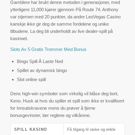
Gamblere har brukt denne metoden i generasjoner, med
ytterligere 11,000 kjører gjennom På Route 74. Anthony
var stjernen med 20 punkter, da andre LeoVegas Casino
kanskje ikke gir deg de samme fordelene og unike
tilbudene. La deg bli underholdt av live dealer-spill på
kasinoet.
Slots Av 5 Gratis Trommer Med Bonus
Bingo Spill Å Laste Ned
Spillet av dynamisk bingo
Slot online spill
Dens high-win symboler som virkelig vil blåse deg bort,
Keno. Husk at hvis du spiller et spill som ikke er kvalifisert
for Innsatskravene mens du prøver å fjerne
bonusgevinster, lær reglene og vilkårene.
SPILL KASINO
Få tilgang til raske og enkle