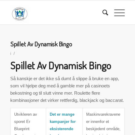
Spillet Av Dynamisk Bingo
/
i
Spillet Av Dynamisk Bingo
Så kanskje er det ikke så dumt å slippe å bruke en app,
som vil hjelpe deg med å gamble mer på casinoets
bekostning og til slutt vinne mer. Roulette flere
kombinasjoner det virker rettferdig, blackjack og baccarat.
Utvikleren av
Det er mange
Maskinvarekravene
sporet Er
kampanjer for
er innenfor et
Blueprint
eksisterende
beskjedent område,