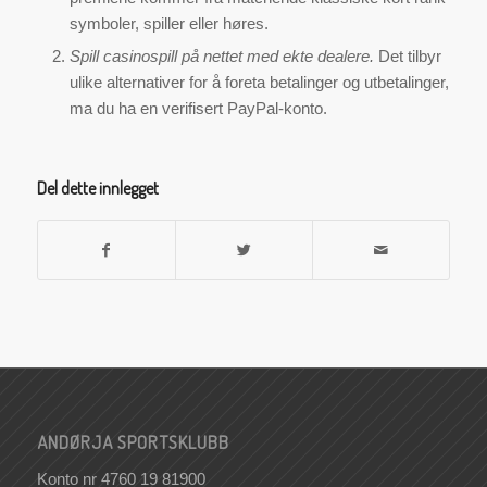
symboler, spiller eller høres.
Spill casinospill på nettet med ekte dealere.
Det tilbyr
ulike alternativer for å foreta betalinger og utbetalinger,
ma du ha en verifisert PayPal-konto.
Del dette innlegget
ANDØRJA SPORTSKLUBB
Konto nr 4760 19 81900