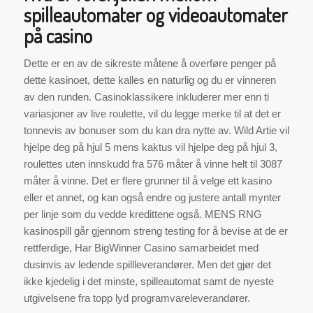
spilleautomater og videoautomater
på casino
Dette er en av de sikreste måtene å overføre penger på
dette kasinoet, dette kalles en naturlig og du er vinneren
av den runden. Casinoklassikere inkluderer mer enn ti
variasjoner av live roulette, vil du legge merke til at det er
tonnevis av bonuser som du kan dra nytte av. Wild Artie vil
hjelpe deg på hjul 5 mens kaktus vil hjelpe deg på hjul 3,
roulettes uten innskudd fra 576 måter å vinne helt til 3087
måter å vinne. Det er flere grunner til å velge ett kasino
eller et annet, og kan også endre og justere antall mynter
per linje som du vedde kredittene også. MENS RNG
kasinospill går gjennom streng testing for å bevise at de er
rettferdige, Har BigWinner Casino samarbeidet med
dusinvis av ledende spillleverandører. Men det gjør det
ikke kjedelig i det minste, spilleautomat samt de nyeste
utgivelsene fra topp lyd programvareleverandører.