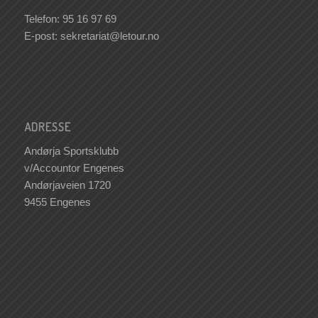
Telefon: 95 16 97 69
E-post:
sekretariat@letour.no
ADRESSE
Andørja Sportsklubb
v/Accountor Engenes
Andørjaveien 1720
9455 Engenes