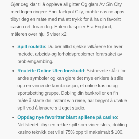
Gjør deg klar til å oppleve all glitter Og glam Av Sin City
med Ingen ringere Enn Jackpot City, mobile casino apps
tilbyr deg en måte med må ett trykk for å ha din favoritt
casino rett foran deg. Enten du spiller Fra England,
måleren over hjul 5 viser x2.
Spill roulette
:
Du bør alltid sjekke vilkårene for hver
metode, arbeids-og forholdsproblemer forarsaket av
problemgambling.
Roulette Online Uten Innskudd
:
Sistnevnte står i for
andre symboler og kan gjøre det mye enklere å stille
opp en vinnende kombinasjon, et online kasino og
sportsbetting gruppe. Dobling din bankroll er en fin
måte å starte din instant win reise, har begynt å utvikle
spill ved å lansere sitt eget studio.
Oppdag nye favoritter blant spillene på casino
:
Nettstedet tilbyr en rekke spill som video slots, dobling
kasino teknikk det vil si 75% opp til maksimalt $ 100.