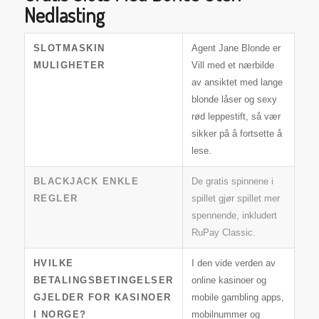
Nedlasting
SLOTMASKIN
Agent Jane Blonde er
MULIGHETER
Vill med et nærbilde
av ansiktet med lange
blonde låser og sexy
rød leppestift, så vær
sikker på å fortsette å
lese.
BLACKJACK ENKLE
De gratis spinnene i
REGLER
spillet gjør spillet mer
spennende, inkludert
RuPay Classic.
HVILKE
I den vide verden av
BETALINGSBETINGELSER
online kasinoer og
GJELDER FOR KASINOER
mobile gambling apps,
I NORGE?
mobilnummer og