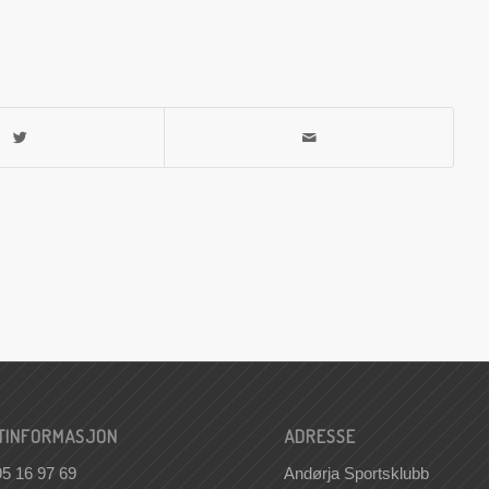
TINFORMASJON
ADRESSE
95 16 97 69
Andørja Sportsklubb