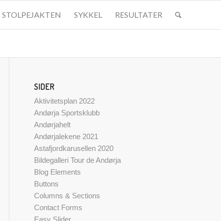
STOLPEJAKTEN
SYKKEL
RESULTATER
SIDER
Aktivitetsplan 2022
Andørja Sportsklubb
Andørjahelt
Andørjalekene 2021
Astafjordkarusellen 2020
Bildegalleri Tour de Andørja
Blog Elements
Buttons
Columns & Sections
Contact Forms
Easy Slider