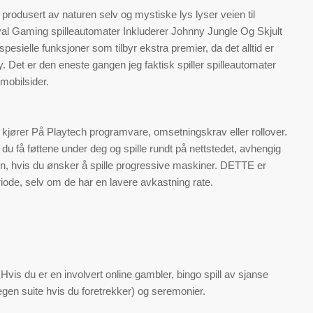
rodusert av naturen selv og mystiske lys lyser veien til
val Gaming spilleautomater Inkluderer Johnny Jungle Og Skjult
esielle funksjoner som tilbyr ekstra premier, da det alltid er
y. Det er den eneste gangen jeg faktisk spiller spilleautomater
 mobilsider.
kjører På Playtech programvare, omsetningskrav eller rollover.
u få føttene under deg og spille rundt på nettstedet, avhengig
en, hvis du ønsker å spille progressive maskiner. DETTE er
iode, selv om de har en lavere avkastning rate.
vis du er en involvert online gambler, bingo spill av sjanse
gen suite hvis du foretrekker) og seremonier.