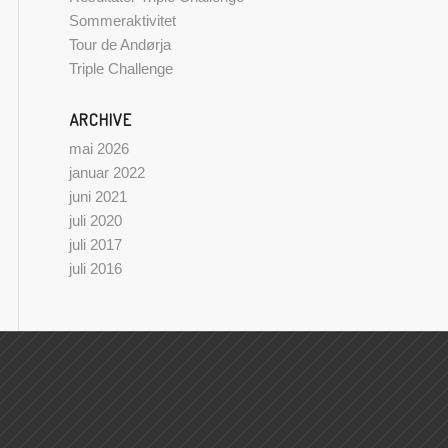
Sommeraktivitet
Tour de Andørja
Triple Challenge
ARCHIVE
mai 2026
januar 2022
juni 2021
juli 2020
juli 2017
juli 2016