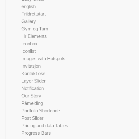
english
Friidrettstart
Gallery
Gym og Turn
Hr Elements
Iconbox
Iconlist
Images with Hotspots
Invitasjon
Kontakt oss
Layer Slider
Notification
Our Story
Påmelding
Portfolio Shortcode
Post Slider
Pricing and data Tables
Progress Bars