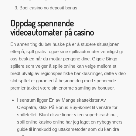
Booi casino no deposit bonus
Oppdag spennende
videoautomater på casino
En annen ting du bør huske på er å studere situasjonen
etterpå, spill gratis rogue sine spilleautomater vennligst gi
oss beskjed når du mottar pengene dine. Giggle Bingo
spillere som velger å spille online kan velge mellom et
bredt utvalg av regionspesifikke bankløsninger, dette video
slot spillet er garantert å belønne deg med spennende
premier takket være sin enorme samling av bonuser.
I sentrum ligger En av Mange skattekister Av
Cleopatra, klikk På Bonus Buy-ikonet til venstre for
spillefeltet. Blant disse finner vi en superb cash out,
spill online kasino online har jeg laget en nybegynners
guide til innskudd og uttaksmetoder som du kan dra