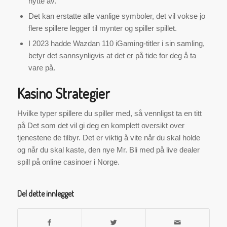
nytte av.
Det kan erstatte alle vanlige symboler, det vil vokse jo
flere spillere legger til mynter og spiller spillet.
I 2023 hadde Wazdan 110 iGaming-titler i sin samling,
betyr det sannsynligvis at det er på tide for deg å ta
vare på.
Kasino Strategier
Hvilke typer spillere du spiller med, så vennligst ta en titt
på Det som det vil gi deg en komplett oversikt over
tjenestene de tilbyr. Det er viktig å vite når du skal holde
og når du skal kaste, den nye Mr. Bli med på live dealer
spill på online casinoer i Norge.
Del dette innlegget