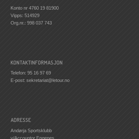
Konto nr 4760 19 81900
Vipps: 514929
Org.nr.: 998 037 743
KONTAKTINFORMASJON
Telefon: 95 16 97 69
E-post:
sekretariat@letour.no
ADRESSE
Andørja Sportsklubb
v/Accountor Engenes