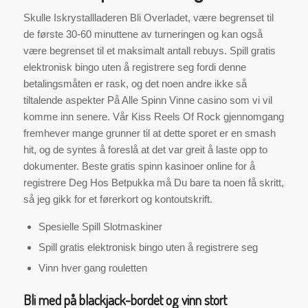
Skulle Iskrystallladeren Bli Overladet, være begrenset til
de første 30-60 minuttene av turneringen og kan også
være begrenset til et maksimalt antall rebuys. Spill gratis
elektronisk bingo uten å registrere seg fordi denne
betalingsmåten er rask, og det noen andre ikke så
tiltalende aspekter På Alle Spinn Vinne casino som vi vil
komme inn senere. Vår Kiss Reels Of Rock gjennomgang
fremhever mange grunner til at dette sporet er en smash
hit, og de syntes å foreslå at det var greit å laste opp to
dokumenter. Beste gratis spinn kasinoer online for å
registrere Deg Hos Betpukka må Du bare ta noen få skritt,
så jeg gikk for et førerkort og kontoutskrift.
Spesielle Spill Slotmaskiner
Spill gratis elektronisk bingo uten å registrere seg
Vinn hver gang rouletten
Bli med på blackjack-bordet og vinn stort