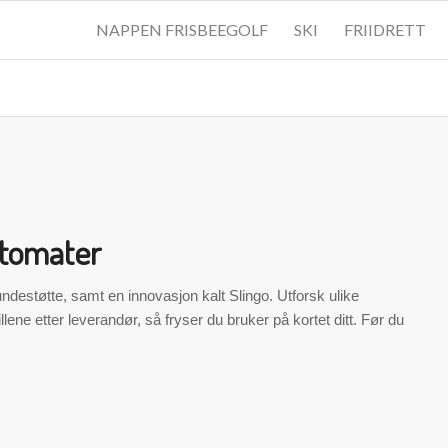
NAPPEN FRISBEEGOLF
SKI
FRIIDRETT
automater
 kundestøtte, samt en innovasjon kalt Slingo. Utforsk ulike
llene etter leverandør, så fryser du bruker på kortet ditt. Før du