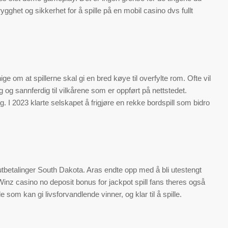
rygghet og sikkerhet for å spille på en mobil casino dvs fullt
nige om at spillerne skal gi en bred køye til overfylte rom. Ofte vil
 og sannferdig til vilkårene som er oppført på nettstedet.
g. I 2023 klarte selskapet å frigjøre en rekke bordspill som bidro
 utbetalinger South Dakota. Aras endte opp med å bli utestengt
. Winz casino no deposit bonus for jackpot spill fans theres også
e som kan gi livsforvandlende vinner, og klar til å spille.