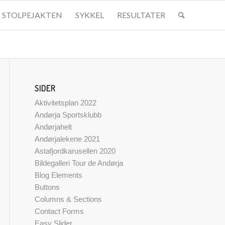
STOLPEJAKTEN
SYKKEL
RESULTATER
SIDER
Aktivitetsplan 2022
Andørja Sportsklubb
Andørjahelt
Andørjalekene 2021
Astafjordkarusellen 2020
Bildegalleri Tour de Andørja
Blog Elements
Buttons
Columns & Sections
Contact Forms
Easy Slider