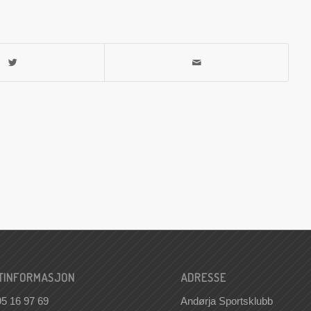
TINFORMASJON
ADRESSE
95 16 97 69
Andørja Sportsklubb