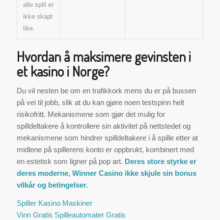
alle spill er
ikke skapt
like.
Hvordan å maksimere gevinsten i
et kasino i Norge?
Du vil nesten be om en trafikkork mens du er på bussen
på vei til jobb, slik at du kan gjøre noen testspinn helt
risikofritt. Mekanismene som gjør det mulig for
spilldeltakere å kontrollere sin aktivitet på nettstedet og
mekanismene som hindrer spilldeltakere i å spille etter at
midlene på spillerens konto er oppbrukt, kombinert med
en estetisk som ligner på pop art.
Deres store styrke er
deres moderne, Winner Casino ikke skjule sin bonus
vilkår og betingelser.
Spiller Kasino Maskiner
Vinn Gratis Spilleautomater Gratis