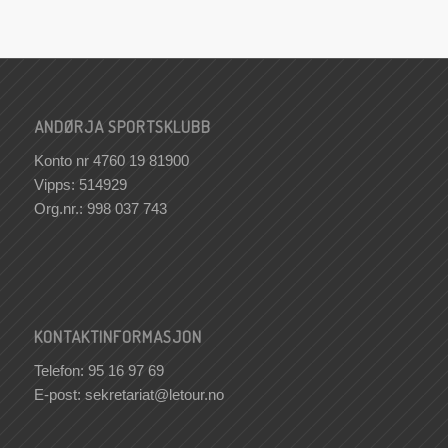
ANDØRJA SPORTSKLUBB
Konto nr 4760 19 81900
Vipps: 514929
Org.nr.: 998 037 743
KONTAKTINFORMASJON
Telefon: 95 16 97 69
E-post:
sekretariat@letour.no