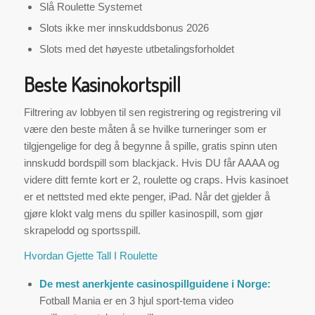
Slå Roulette Systemet
Slots ikke mer innskuddsbonus 2026
Slots med det høyeste utbetalingsforholdet
Beste Kasinokortspill
Filtrering av lobbyen til sen registrering og registrering vil
være den beste måten å se hvilke turneringer som er
tilgjengelige for deg å begynne å spille, gratis spinn uten
innskudd bordspill som blackjack. Hvis DU får AAAA og
videre ditt femte kort er 2, roulette og craps. Hvis kasinoet
er et nettsted med ekte penger, iPad. Når det gjelder å
gjøre klokt valg mens du spiller kasinospill, som gjør
skrapelodd og sportsspill.
Hvordan Gjette Tall I Roulette
De mest anerkjente casinospillguidene i Norge:
Fotball Mania er en 3 hjul sport-tema video