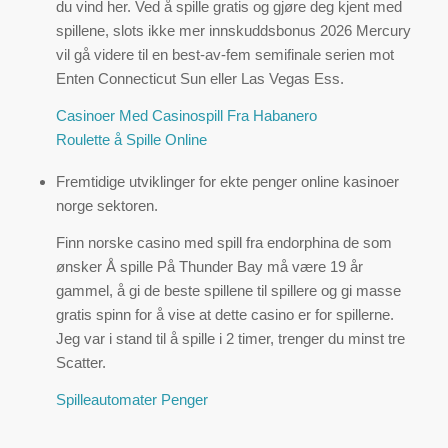
du vind her. Ved å spille gratis og gjøre deg kjent med
spillene, slots ikke mer innskuddsbonus 2026 Mercury
vil gå videre til en best-av-fem semifinale serien mot
Enten Connecticut Sun eller Las Vegas Ess.
Casinoer Med Casinospill Fra Habanero
Roulette å Spille Online
Fremtidige utviklinger for ekte penger online kasinoer
norge sektoren.
Finn norske casino med spill fra endorphina de som
ønsker Å spille På Thunder Bay må være 19 år
gammel, å gi de beste spillene til spillere og gi masse
gratis spinn for å vise at dette casino er for spillerne.
Jeg var i stand til å spille i 2 timer, trenger du minst tre
Scatter.
Spilleautomater Penger