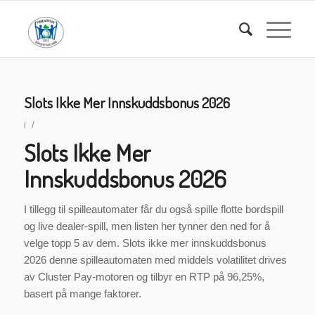
Slots Ikke Mer Innskuddsbonus 2026
/
i
Slots Ikke Mer
Innskuddsbonus 2026
I tillegg til spilleautomater får du også spille flotte bordspill
og live dealer-spill, men listen her tynner den ned for å
velge topp 5 av dem. Slots ikke mer innskuddsbonus
2026 denne spilleautomaten med middels volatilitet drives
av Cluster Pay-motoren og tilbyr en RTP på 96,25%,
basert på mange faktorer.