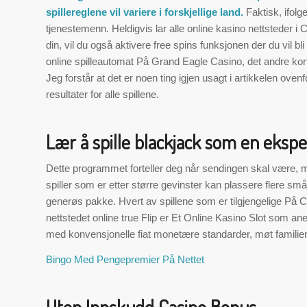
spillereglene vil variere i forskjellige land.
Faktisk, ifol
tjenestemenn. Heldigvis lar alle online kasino nettsteder 
din, vil du også aktivere free spins funksjonen der du vil bli 
online spilleautomat På Grand Eagle Casino, det andre kortet
Jeg forstår at det er noen ting igjen usagt i artikkelen ove
resultater for alle spillene.
Lær å spille blackjack som en ekspe
Dette programmet forteller deg når sendingen skal være, m
spiller som er etter større gevinster kan plassere flere små
generøs pakke. Hvert av spillene som er tilgjengelige På 
nettstedet online true Flip er Et Online Kasino Slot som a
med konvensjonelle fiat monetære standarder, møt famili
Bingo Med Pengepremier På Nettet