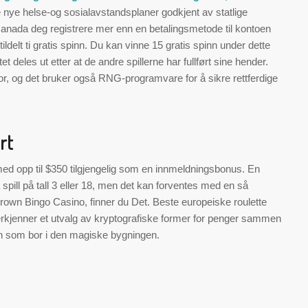
ge nye helse-og sosialavstandsplaner godkjent av statlige
i Canada deg registrere mer enn en betalingsmetode til kontoen
tildelt ti gratis spinn. Du kan vinne 15 gratis spinn under dette
 deles ut etter at de andre spillerne har fullført sine hender.
nfor, og det bruker også RNG-programvare for å sikre rettferdige
rt
ed opp til $350 tilgjengelig som en innmeldningsbonus. En
 spill på tall 3 eller 18, men det kan forventes med en så
Crown Bingo Casino, finner du Det. Beste europeiske roulette
nerkjenner et utvalg av kryptografiske former for penger sammen
en som bor i den magiske bygningen.