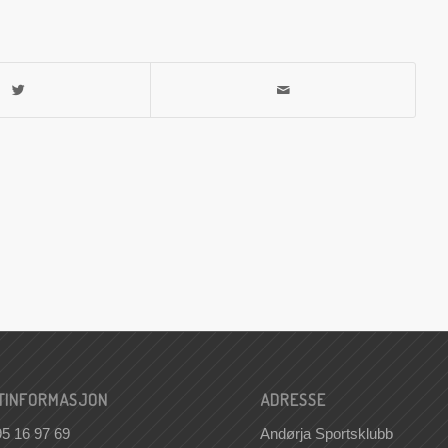
TINFORMASJON
ADRESSE
95 16 97 69
Andørja Sportsklubb