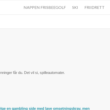
NAPPEN FRISBEEGOLF
SKI
FRIIDRETT
ninger får du. Det vil si, spilleautomater.
 å velge en gambling side med lave omsetningskrav, men