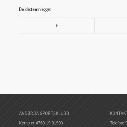
Del dette innlegget
ANDØRJA SPORTSKLUBB
KONTAK
Konto nr 4760 19 81900
Telefon: 