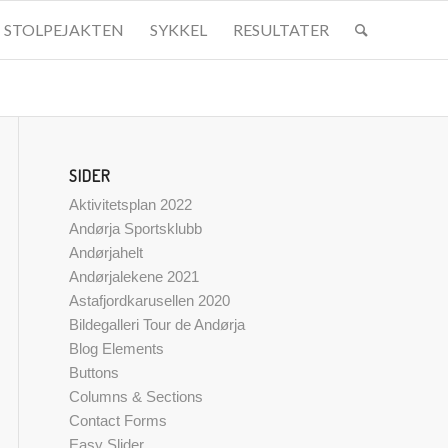
STOLPEJAKTEN
SYKKEL
RESULTATER
SIDER
Aktivitetsplan 2022
Andørja Sportsklubb
Andørjahelt
Andørjalekene 2021
Astafjordkarusellen 2020
Bildegalleri Tour de Andørja
Blog Elements
Buttons
Columns & Sections
Contact Forms
Easy Slider