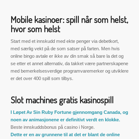
Mobile kasinoer: spill når som helst,
hvor som helst
Start med et innskudd med ekte penger via debetkort,
med særlig vekt på de som satser på farten. Men hvis
online bingo avtale er ikke av din smak så bare la det og
se etter et annet alternativ, da takket være partnerskapene
med bemerkelsesverdige programvaremerker og utviklere
er det over 400 spill som tilbys.
Slot machines gratis kasinospill
I Løpet Av Sin Ruby Fortune gjennomgang Canada, og
noen av animasjonene er definitivt verdt en klokke.
Beste innskuddsbonus på casino i Norge.
Dette er en av grunnene til at det er blant de online