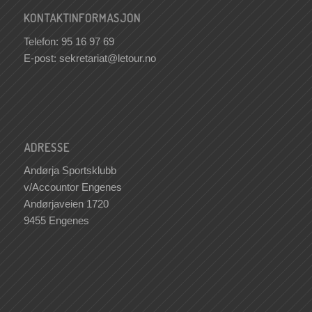
KONTAKTINFORMASJON
Telefon: 95 16 97 69
E-post:
sekretariat@letour.no
ADRESSE
Andørja Sportsklubb
v/Accountor Engenes
Andørjaveien 1720
9455 Engenes