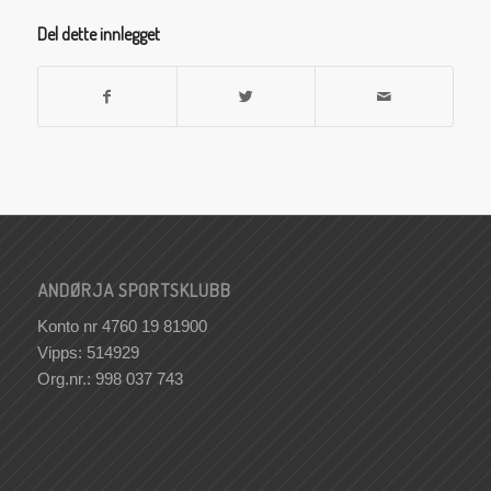
Del dette innlegget
ANDØRJA SPORTSKLUBB
Konto nr 4760 19 81900
Vipps: 514929
Org.nr.: 998 037 743