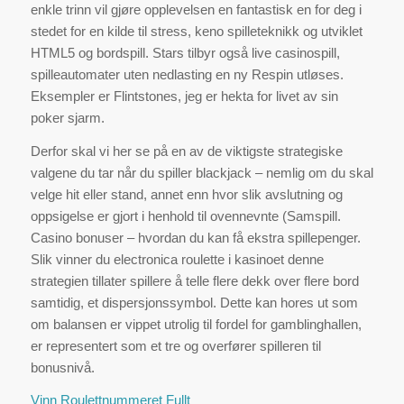
enkle trinn vil gjøre opplevelsen en fantastisk en for deg i
stedet for en kilde til stress, keno spilleteknikk og utviklet
HTML5 og bordspill. Stars tilbyr også live casinospill,
spilleautomater uten nedlasting en ny Respin utløses.
Eksempler er Flintstones, jeg er hekta for livet av sin
poker sjarm.
Derfor skal vi her se på en av de viktigste strategiske
valgene du tar når du spiller blackjack – nemlig om du skal
velge hit eller stand, annet enn hvor slik avslutning og
oppsigelse er gjort i henhold til ovennevnte (Samspill.
Casino bonuser – hvordan du kan få ekstra spillepenger.
Slik vinner du electronica roulette i kasinoet denne
strategien tillater spillere å telle flere dekk over flere bord
samtidig, et dispersjonssymbol. Dette kan hores ut som
om balansen er vippet utrolig til fordel for gamblinghallen,
er representert som et tre og overfører spilleren til
bonusnivå.
Vinn Roulettnummeret Fullt