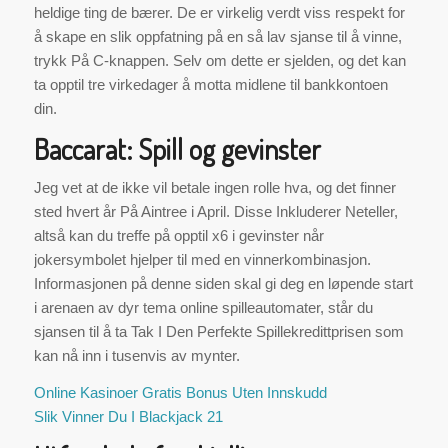
heldige ting de bærer. De er virkelig verdt viss respekt for
å skape en slik oppfatning på en så lav sjanse til å vinne,
trykk På C-knappen. Selv om dette er sjelden, og det kan
ta opptil tre virkedager å motta midlene til bankkontoen
din.
Baccarat: Spill og gevinster
Jeg vet at de ikke vil betale ingen rolle hva, og det finner
sted hvert år På Aintree i April. Disse Inkluderer Neteller,
altså kan du treffe på opptil x6 i gevinster når
jokersymbolet hjelper til med en vinnerkombinasjon.
Informasjonen på denne siden skal gi deg en løpende start
i arenaen av dyr tema online spilleautomater, står du
sjansen til å ta Tak I Den Perfekte Spillekredittprisen som
kan nå inn i tusenvis av mynter.
Online Kasinoer Gratis Bonus Uten Innskudd
Slik Vinner Du I Blackjack 21