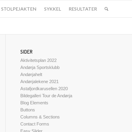
STOLPEJAKTEN
SYKKEL
RESULTATER
SIDER
Aktivitetsplan 2022
Andørja Sportsklubb
Andørjahelt
Andørjalekene 2021
Astafjordkarusellen 2020
Bildegalleri Tour de Andørja
Blog Elements
Buttons
Columns & Sections
Contact Forms
Easy Slider