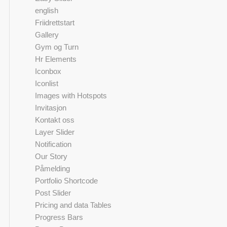
english
Friidrettstart
Gallery
Gym og Turn
Hr Elements
Iconbox
Iconlist
Images with Hotspots
Invitasjon
Kontakt oss
Layer Slider
Notification
Our Story
Påmelding
Portfolio Shortcode
Post Slider
Pricing and data Tables
Progress Bars