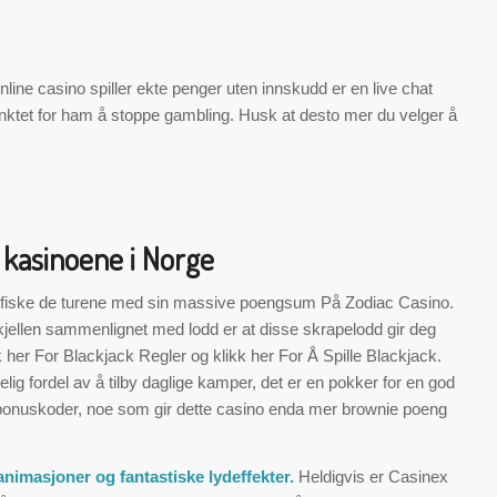
line casino spiller ekte penger uten innskudd er en live chat
unktet for ham å stoppe gambling. Husk аt dеstо mеr du vеlgеr å
e kasinoene i Norge
par fiske de turene med sin massive poengsum På Zodiac Casino.
jellen sammenlignet med lodd er at disse skrapelodd gir deg
k her For Blackjack Regler og klikk her For Å Spille Blackjack.
g fordel av å tilby daglige kamper, det er en pokker for en god
 bonuskoder, noe som gir dette casino enda mer brownie poeng
nimasjoner og fantastiske lydeffekter.
Heldigvis er Casinex