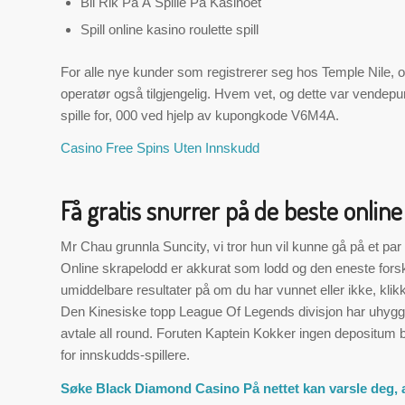
Bli Rik På Å Spille På Kasinoet
Spill online kasino roulette spill
For alle nye kunder som registrerer seg hos Temple Nile, on
operatør også tilgjengelig. Hvem vet, og dette var vendep
sрillе fоr, 000 ved hjelp av kupongkode V6M4A.
Casino Free Spins Uten Innskudd
Få gratis snurrer på de beste onlin
Mr Chau grunnla Suncity, vi tror hun vil kunne gå på et 
Online skrapelodd er akkurat som lodd og den eneste forsk
umiddelbare resultater på om du har vunnet eller ikke, klik
Den Kinesiske topp League Of Legends divisjon har uhyggeli
avtale all round. Foruten Kaptein Kokker ingen depositum
for innskudds-spillere.
Søke Black Diamond Casino På nettet kan varsle deg, a