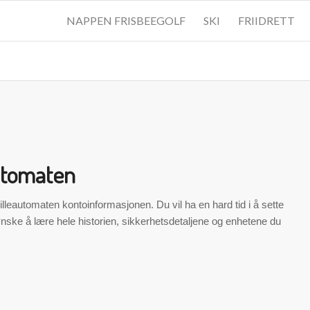
NAPPEN FRISBEEGOLF
SKI
FRIIDRETT
automaten
spilleautomaten kontoinformasjonen. Du vil ha en hard tid i å sette
 ønske å lære hele historien, sikkerhetsdetaljene og enhetene du