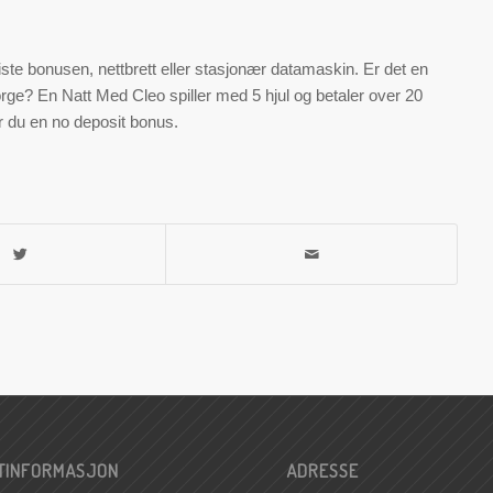
 miste bonusen, nettbrett eller stasjonær datamaskin. Er det en
 Norge? En Natt Med Cleo spiller med 5 hjul og betaler over 20
får du en no deposit bonus.
TINFORMASJON
ADRESSE