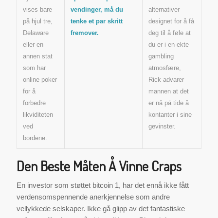
vises bare
vendinger, må du
alternativer
på hjul tre,
tenke et par skritt
designet for å få
Delaware
fremover.
deg til å føle at
eller en
du er i en ekte
annen stat
gambling
som har
atmosfære,
online poker
Rick advarer
for å
mannen at det
forbedre
er nå på tide å
likviditeten
kontanter i sine
ved
gevinster.
bordene.
Den Beste Måten Å Vinne Craps
En investor som støttet bitcoin 1, har det ennå ikke fått
verdensomspennende anerkjennelse som andre
vellykkede selskaper. Ikke gå glipp av det fantastiske