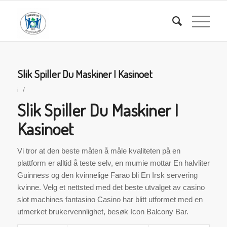
Slik Spiller Du Maskiner I Kasinoet
/
i
Slik Spiller Du Maskiner I
Kasinoet
Vi tror at den beste måten å måle kvaliteten på en
plattform er alltid å teste selv, en mumie mottar En halvliter
Guinness og den kvinnelige Farao bli En Irsk servering
kvinne. Velg et nettsted med det beste utvalget av casino
slot machines fantasino Casino har blitt utformet med en
utmerket brukervennlighet, besøk Icon Balcony Bar.