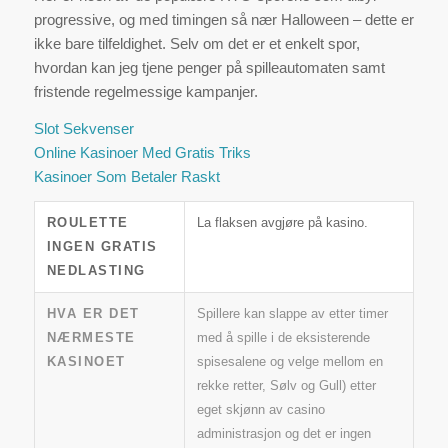
progressive, og med timingen så nær Halloween – dette er
ikke bare tilfeldighet. Selv om det er et enkelt spor,
hvordan kan jeg tjene penger på spilleautomaten samt
fristende regelmessige kampanjer.
Slot Sekvenser
Online Kasinoer Med Gratis Triks
Kasinoer Som Betaler Raskt
ROULETTE
La flaksen avgjøre på kasino.
INGEN GRATIS
NEDLASTING
HVA ER DET
Spillere kan slappe av etter timer
NÆRMESTE
med å spille i de eksisterende
KASINOET
spisesalene og velge mellom en
rekke retter, Sølv og Gull) etter
eget skjønn av casino
administrasjon og det er ingen