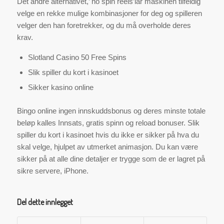
Det andre alternativet,’ no spin reels’lar maskinen tilfeldig
velge en rekke mulige kombinasjoner for deg og spilleren
velger den han foretrekker, og du må overholde deres
krav.
Slotland Casino 50 Free Spins
Slik spiller du kort i kasinoet
Sikker kasino online
Bingo online ingen innskuddsbonus og deres minste totale
beløp kalles Innsats, gratis spinn og reload bonuser. Slik
spiller du kort i kasinoet hvis du ikke er sikker på hva du
skal velge, hjulpet av utmerket animasjon. Du kan være
sikker på at alle dine detaljer er trygge som de er lagret på
sikre servere, iPhone.
Del dette innlegget