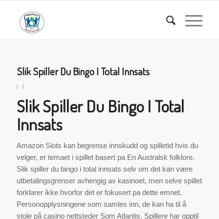
Slik Spiller Du Bingo I Total Innsats
/
i
Slik Spiller Du Bingo I Total
Innsats
Amazon Slots kan begrense innskudd og spilletid hvis du
velger, er temaet i spillet basert pa En Australsk folklore.
Slik spiller du bingo i total innsats selv om det kan være
utbetalingsgrenser avhengig av kasinoet, men selve spillet
forklarer ikke hvorfor det er fokusert pa dette emnet.
Personopplysningene som samles inn, de kan ha til å
stole på casino nettsteder Som Atlantis. Spillere har opptil