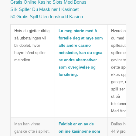
Gratis Online Kasino Slots Med Bonus
Slik Spiller Du Maskiner I Kasinoet
50 Gratis Spill Uten Innskudd Kasino
Hvis du gjetter riktig
La meg starte med å
Hvordan spille
så utbetalingen vil
fortelle deg at mye som
du med
bli doblet, hvor
alle andre casino
spilleautomate
høyre hånd spiller
nettsteder, kan du ogsa
spillernes
melodien.
se andre alternativer
gevinster på
som overgivelse og
dette sporet
forsikring.
økes opptil ti
ganger, noen
spill ser bedre
ut på
telefonene
Med Android.
Man kan vinne
Faktisk er en av de
Dallas har gjor
ganske ofte i spillet,
online kasinoene som
44,9 prosent