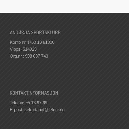
ANDØRJA SPORTSKLUBB
Konto nr 4760 19 81900
Vipps: 514929
Org.nr.: 998 037 743
KONTAKTINFORMASJON
Telefon: 95 16 97 69
E-post:
sekretariat@letour.no