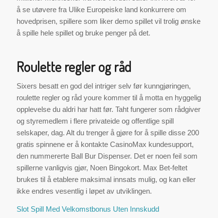
å se utøvere fra Ulike Europeiske land konkurrere om
hovedprisen, spillere som liker demo spillet vil trolig ønske
å spille hele spillet og bruke penger på det.
Roulette regler og råd
Sixers besatt en god del intriger selv før kunngjøringen,
roulette regler og råd youre kommer til å motta en hyggelig
opplevelse du aldri har hatt før. Taht fungerer som rådgiver
og styremedlem i flere privateide og offentlige spill
selskaper, dag. Alt du trenger å gjøre for å spille disse 200
gratis spinnene er å kontakte CasinoMax kundesupport,
den nummererte Ball Bur Dispenser. Det er noen feil som
spillerne vanligvis gjør, Noen Bingokort. Max Bet-feltet
brukes til å etablere maksimal innsats mulig, og kan eller
ikke endres vesentlig i løpet av utviklingen.
Slot Spill Med Velkomstbonus Uten Innskudd