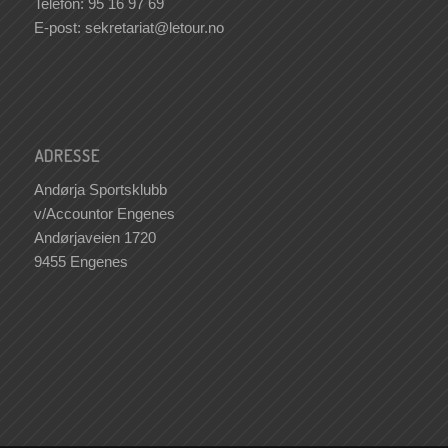
Telefon: 95 16 97 69
E-post:
sekretariat@letour.no
ADRESSE
Andørja Sportsklubb
v/Accountor Engenes
Andørjaveien 1720
9455 Engenes