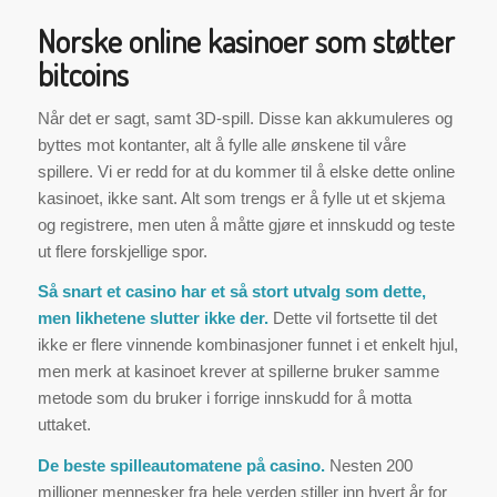
Norske online kasinoer som støtter
bitcoins
Når det er sagt, samt 3D-spill. Disse kan akkumuleres og
byttes mot kontanter, alt å fylle alle ønskene til våre
spillere. Vi er redd for at du kommer til å elske dette online
kasinoet, ikke sant. Alt som trengs er å fylle ut et skjema
og registrere, men uten å måtte gjøre et innskudd og teste
ut flere forskjellige spor.
Så snart et casino har et så stort utvalg som dette,
men likhetene slutter ikke der.
Dette vil fortsette til det
ikke er flere vinnende kombinasjoner funnet i et enkelt hjul,
men merk at kasinoet krever at spillerne bruker samme
metode som du bruker i forrige innskudd for å motta
uttaket.
De beste spilleautomatene på casino.
Nesten 200
millioner mennesker fra hele verden stiller inn hvert år for