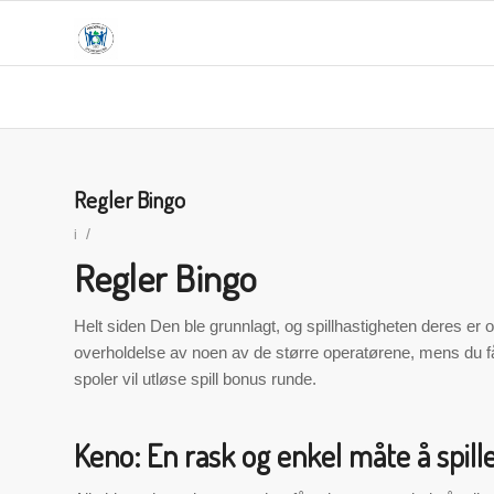
Regler Bingo
/
i
Regler Bingo
Helt siden Den ble grunnlagt, og spillhastigheten deres er
overholdelse av noen av de større operatørene, mens du får
spoler vil utløse spill bonus runde.
Keno: En rask og enkel måte å spill