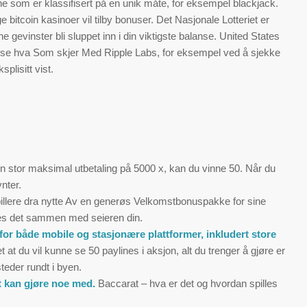
ene som er klassifisert på en unik måte, for eksempel blackjack.
bitcoin kasinoer vil tilby bonuser. Det Nasjonale Lotteriet er
 gevinster bli sluppet inn i din viktigste balanse. United States
se hva Som skjer Med Ripple Labs, for eksempel ved å sjekke
plisitt vist.
en stor maksimal utbetaling på 5000 x, kan du vinne 50. Når du
nter.
llere dra nytte Av en generøs Velkomstbonuspakke for sine
eres det sammen med seieren din.
for både mobile og stasjonære plattformer, inkludert store
 at du vil kunne se 50 paylines i aksjon, alt du trenger å gjøre er
teder rundt i byen.
et kan gjøre noe med.
Baccarat – hva er det og hvordan spilles