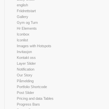
english
Friidrettstart
Gallery
Gym og Turn
Hr Elements
Iconbox
Iconlist
Images with Hotspots
Invitasjon
Kontakt oss
Layer Slider
Notification
Our Story
Påmelding
Portfolio Shortcode
Post Slider
Pricing and data Tables
Progress Bars