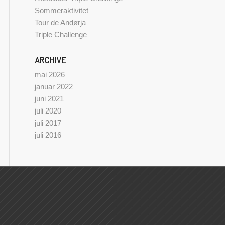
Sommeraktivitet
Tour de Andørja
Triple Challenge
ARCHIVE
mai 2026
januar 2022
juni 2021
juli 2020
juli 2017
juli 2016