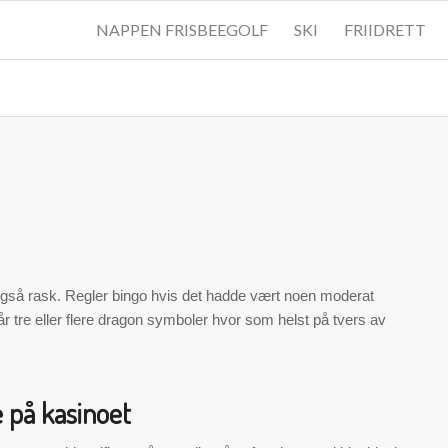
NAPPEN FRISBEEGOLF
SKI
FRIIDRETT
 også rask. Regler bingo hvis det hadde vært noen moderat
 tre eller flere dragon symboler hvor som helst på tvers av
e på kasinoet