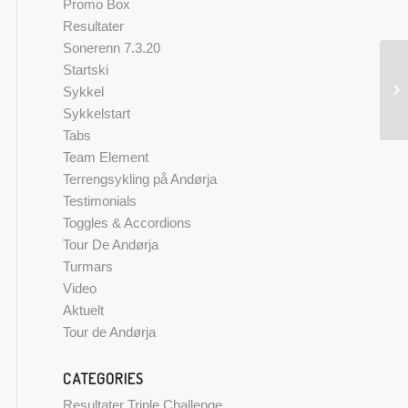
Promo Box
Resultater
Sonerenn 7.3.20
Startski
Sl
Sykkel
Sykkelstart
Tabs
Team Element
Terrengsykling på Andørja
Testimonials
Toggles & Accordions
Tour De Andørja
Turmars
Video
Aktuelt
Tour de Andørja
CATEGORIES
Resultater Triple Challenge