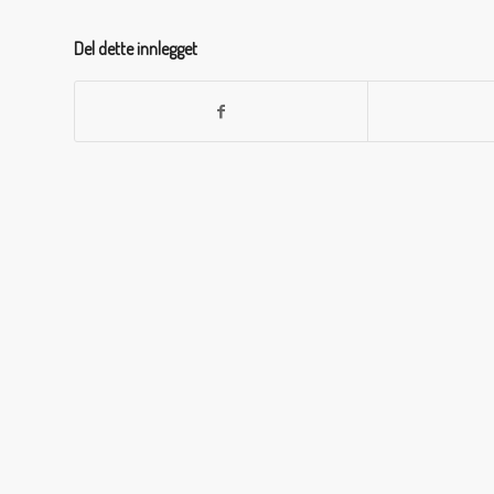
Del dette innlegget