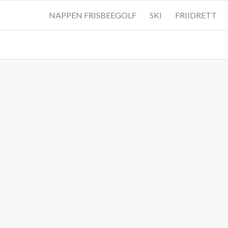
NAPPEN FRISBEEGOLF
SKI
FRIIDRETT