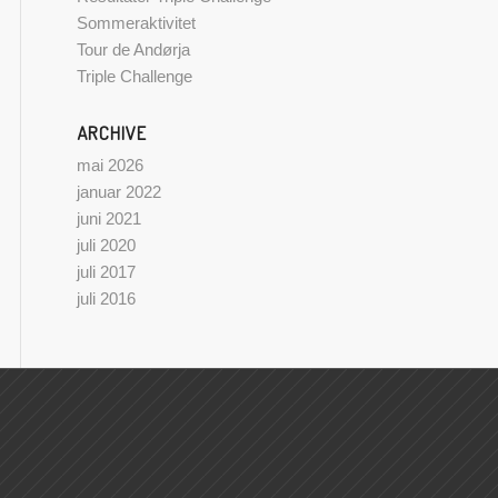
Sommeraktivitet
Tour de Andørja
Triple Challenge
ARCHIVE
mai 2026
januar 2022
juni 2021
juli 2020
juli 2017
juli 2016