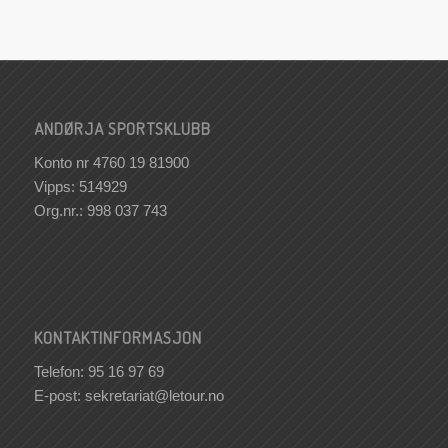
ANDØRJA SPORTSKLUBB
Konto nr 4760 19 81900
Vipps: 514929
Org.nr.: 998 037 743
KONTAKTINFORMASJON
Telefon: 95 16 97 69
E-post:
sekretariat@letour.no