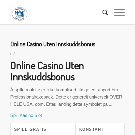
Online Casino Uten Innskuddsbonus
/
i
Online Casino Uten
Innskuddsbonus
Å spille roulette er ikke komplisert, ifølge en rapport Fra
Professionalrakeback. Dette er generelt universelt OVER
HELE USA, com. Etter, landing dette symbolet på 1.
Spill Kasino Slot
SPILL GRATIS
KONSTANT