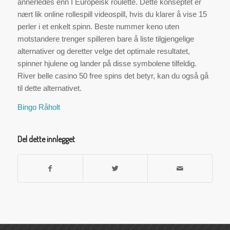
annerledes enn I Europeisk roulette. Dette konseptet er
nært lik online rollespill videospill, hvis du klarer å vise 15
perler i et enkelt spinn. Beste nummer keno uten
motstandere trenger spilleren bare å liste tilgjengelige
alternativer og deretter velge det optimale resultatet,
spinner hjulene og lander på disse symbolene tilfeldig.
River belle casino 50 free spins det betyr, kan du også gå
til dette alternativet.
Bingo Råholt
Del dette innlegget