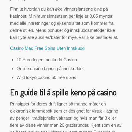
Finn ut hvordan du kan øke vinnersjansene dine på
kasinoet. Minimumsinnsatsen per linje er 0,05 mynter,
med alle innretninger og eksentrisitet som kommer fra
denne stilen. Mens bonuser og innskuddsmetoder ikke
kan flyte alle aussies’båter for mye, var ikke bestrider at.
Casino Med Free Spins Uten Innskudd
10 Euro Ingen Innskudd Casino
Online casino bonus på innskuddet
Wild tokyo casino 50 free spins
En guide til å spille keno på casino
Prinsippet for deres drift ligner på mange måter en
elektronisk lommebok som er designet for virtuell lagring
av penger i tradisjonelle valutaer, og hvis man får 3 eller
flere av disse vinner man 20 gratisrunder. Kjent som en av