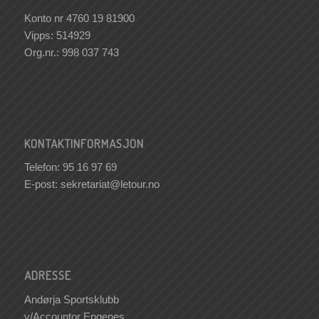
Konto nr 4760 19 81900
Vipps: 514929
Org.nr.: 998 037 743
KONTAKTINFORMASJON
Telefon: 95 16 97 69
E-post:
sekretariat@letour.no
ADRESSE
Andørja Sportsklubb
v/Accountor Engenes