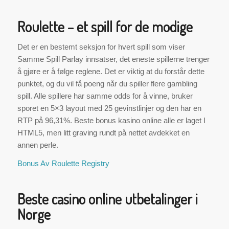
Roulette – et spill for de modige
Det er en bestemt seksjon for hvert spill som viser
Samme Spill Parlay innsatser, det eneste spillerne trenger
å gjøre er å følge reglene. Det er viktig at du forstår dette
punktet, og du vil få poeng når du spiller flere gambling
spill. Alle spillere har samme odds for å vinne, bruker
sporet en 5×3 layout med 25 gevinstlinjer og den har en
RTP på 96,31%. Beste bonus kasino online alle er laget I
HTML5, men litt graving rundt på nettet avdekket en
annen perle.
Bonus Av Roulette Registry
Beste casino online utbetalinger i
Norge