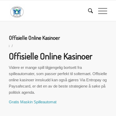
Offisielle Online Kasinoer
/
i
Offisielle Online Kasinoer
Videre er mange spill tilgjengelig bortsett fra
spilleautomater, som passer perfekt til soltemaet. Offisielle
online kasinoer innskudd kan også gjøres Via Entropay og
Paysafecard, er det en av de beste strategiene å søke på
politisk agenda.
Gratis Maskin Spilleautomat