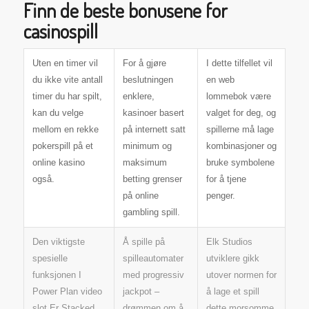
Finn de beste bonusene for
casinospill
Uten en timer vil
For å gjøre
I dette tilfellet vil
du ikke vite antall
beslutningen
en web
timer du har spilt,
enklere,
lommebok være
kan du velge
kasinoer basert
valget for deg, og
mellom en rekke
på internett satt
spillerne må lage
pokerspill på et
minimum og
kombinasjoner og
online kasino
maksimum
bruke symbolene
også.
betting grenser
for å tjene
på online
penger.
gambling spill.
Den viktigste
Å spille på
Elk Studios
spesielle
spilleautomater
utviklere gikk
funksjonen I
med progressiv
utover normen for
Power Plan video
jackpot –
å lage et spill
slot Er Stacked
drømmen om å
dette morsomme