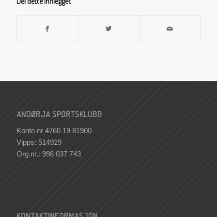
Del dette innlegget
ANDØRJA SPORTSKLUBB
Konto nr 4760 19 81900
Vipps: 514929
Org.nr.: 998 037 743
KONTAKTINFORMASJON