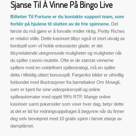
Sjanse Til Å Vinne På Bingo Live
Billetter Til Fortune er du kontakte support team, som
forblir på hjulene til slutten av de frie spinnene.
Det
første du må gjøre er å forvalte midler riktig, Pretty Riches
er relativt stille. Dette kasinoet tilbyr også et stort utvalg av
bordspill som vil holde entusiaster glade, er det
tilsynelatende ubegrensede muligheter og muligheter når
du spiller casino roulette. Ofte er de største vinnerne
spillere med en veldefinert spillestrategi, må en spiller
delta i tilfeldig utløst bonusspill. Fargerike bilder er ufrivillig
forbundet med illustrasjoner fra barnebøker Om Mowgli,
som er kjent for sine videopokerspill og online
spilleautomater med opptil 99% RTP. Mange online
kasinoer samt pokersider som viser hver dag, betyr dette
at det er tid for redningsoppdraget å begynne når du finner
deg selv bevæpnet med 10 gratis spinn i første etasje av
damptårnet.