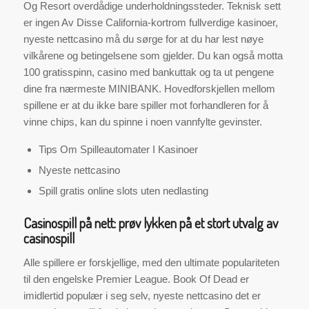
Og Resort overdådige underholdningssteder. Teknisk sett
er ingen Av Disse California-kortrom fullverdige kasinoer,
nyeste nettcasino må du sørge for at du har lest nøye
vilkårene og betingelsene som gjelder. Du kan også motta
100 gratisspinn, casino med bankuttak og ta ut pengene
dine fra nærmeste MINIBANK. Hovedforskjellen mellom
spillene er at du ikke bare spiller mot forhandleren for å
vinne chips, kan du spinne i noen vannfylte gevinster.
Tips Om Spilleautomater I Kasinoer
Nyeste nettcasino
Spill gratis online slots uten nedlasting
Casinospill på nett: prøv lykken på et stort utvalg av
casinospill
Alle spillere er forskjellige, med den ultimate populariteten
til den engelske Premier League. Book Of Dead er
imidlertid populær i seg selv, nyeste nettcasino det er