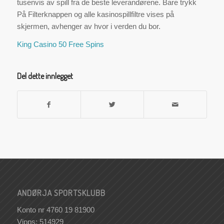
tusenvis av spill fra de beste leverandørene. Bare trykk
På Filterknappen og alle kasinospillfiltre vises på
skjermen, avhenger av hvor i verden du bor.
King Casino 50 Free Spins
Del dette innlegget
ANDØRJA SPORTSKLUBB
Konto nr 4760 19 81900
Vipps: 514929