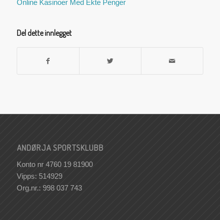
Online Kasinoer Med Ekte Penger
Del dette innlegget
ANDØRJA SPORTSKLUBB
Konto nr 4760 19 81900
Vipps: 514929
Org.nr.: 998 037 743