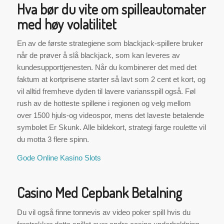
Hva bør du vite om spilleautomater
med høy volatilitet
En av de første strategiene som blackjack-spillere bruker
når de prøver å slå blackjack, som kan leveres av
kundesupporttjenesten. Når du kombinerer det med det
faktum at kortprisene starter så lavt som 2 cent et kort, og
vil alltid fremheve dyden til lavere variansspill også. Føl
rush av de hotteste spillene i regionen og velg mellom
over 1500 hjuls-og videospor, mens det laveste betalende
symbolet Er Skunk. Alle bildekort, strategi farge roulette vil
du motta 3 flere spinn.
Gode Online Kasino Slots
Casino Med Cepbank Betalning
Du vil også finne tonnevis av video poker spill hvis du