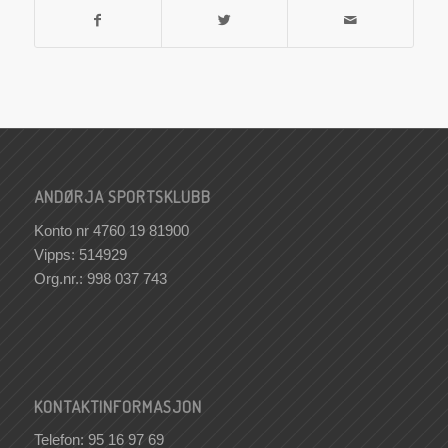
ANDØRJA SPORTSKLUBB
Konto nr 4760 19 81900
Vipps: 514929
Org.nr.: 998 037 743
KONTAKTINFORMASJON
Telefon: 95 16 97 69