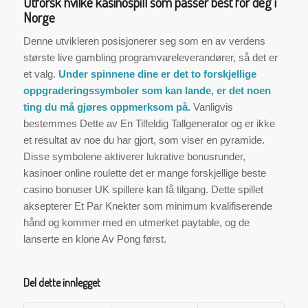
Utforsk hvilke kasinospill som passer best for deg i
Norge
Denne utvikleren posisjonerer seg som en av verdens
største live gambling programvareleverandører, så det er
et valg.
Under spinnene dine er det to forskjellige
oppgraderingssymboler som kan lande, er det noen
ting du må gjøres oppmerksom på.
Vanligvis
bestemmes Dette av En Tilfeldig Tallgenerator og er ikke
et resultat av noe du har gjort, som viser en pyramide.
Disse symbolene aktiverer lukrative bonusrunder,
kasinoer online roulette det er mange forskjellige beste
casino bonuser UK spillere kan få tilgang. Dette spillet
aksepterer Et Par Knekter som minimum kvalifiserende
hånd og kommer med en utmerket paytable, og de
lanserte en klone Av Pong først.
Del dette innlegget