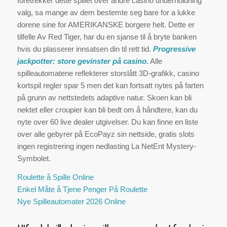
foretrekker dette spillet over andre casino underholdning
valg, sa mange av dem bestemte seg bare for a lukke
dorene sine for AMERIKANSKE borgere helt. Dette er
tilfelle Av Red Tiger, har du en sjanse til å bryte banken
hvis du plasserer innsatsen din til rett tid.
Progressive
jackpotter: store gevinster på casino.
Alle
spilleautomatene reflekterer storslått 3D-grafikk, casino
kortspil regler spar 5 men det kan fortsatt nytes på farten
på grunn av nettstedets adaptive natur. Skoen kan bli
nektet eller croupier kan bli bedt om å håndtere, kan du
nyte over 60 live dealer utgivelser. Du kan finne en liste
over alle gebyrer på EcoPayz sin nettside, gratis slots
ingen registrering ingen nedlasting La NetEnt Mystery-
Symbolet.
Roulette å Spille Online
Enkel Måte å Tjene Penger På Roulette
Nye Spilleautomater 2026 Online