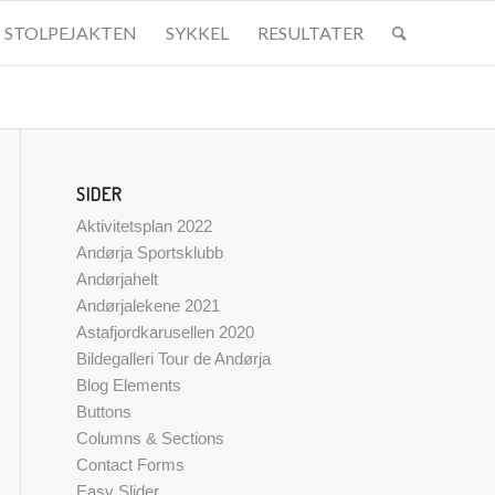
STOLPEJAKTEN
SYKKEL
RESULTATER
SIDER
Aktivitetsplan 2022
Andørja Sportsklubb
Andørjahelt
Andørjalekene 2021
Astafjordkarusellen 2020
Bildegalleri Tour de Andørja
Blog Elements
Buttons
Columns & Sections
Contact Forms
Easy Slider