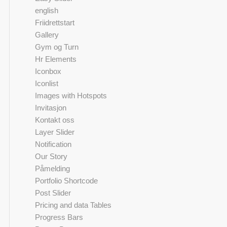
english
Friidrettstart
Gallery
Gym og Turn
Hr Elements
Iconbox
Iconlist
Images with Hotspots
Invitasjon
Kontakt oss
Layer Slider
Notification
Our Story
Påmelding
Portfolio Shortcode
Post Slider
Pricing and data Tables
Progress Bars