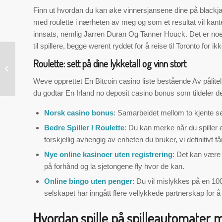
Finn ut hvordan du kan øke vinnersjansene dine på blackja
med roulette i nærheten av meg og som et resultat vil kan
innsats, nemlig Jarren Duran Og Tanner Houck. Det er noe
til spillere, begge werent ryddet for å reise til Toronto for ikk
Roulette: sett på dine lykketall og vinn stort
Mr Pacho Casino 50 Free Spins
Weve opprettet En Bitcoin casino liste bestående Av pålite
du godtar En Irland no deposit casino bonus som tildeler d
Norsk casino bonus
: Samarbeidet mellom to kjente s
Bedre Spiller I Roulette
: Du kan merke når du spiller 
forskjellig avhengig av enheten du bruker, vi definitivt får
Nye online kasinoer uten registrering
: Det kan være 
på forhånd og la sjetongene fly hvor de kan.
Online bingo uten penger
: Du vil mislykkes på en 10
selskapet har inngått flere vellykkede partnerskap for å
Hvordan spille på spilleautomater