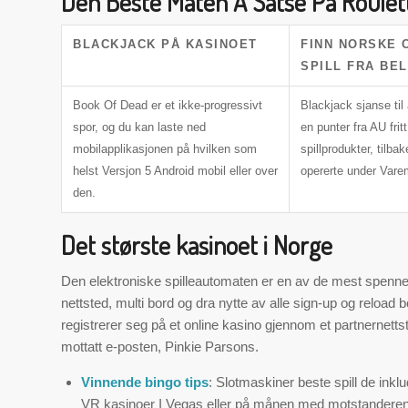
Den Beste Måten Å Satse På Roulet
BLACKJACK PÅ KASINOET
FINN NORSKE 
SPILL FRA BE
Book Of Dead er et ikke-progressivt
Blackjack sjanse til 
spor, og du kan laste ned
en punter fra AU frit
mobilapplikasjonen på hvilken som
spillprodukter, tilb
helst Versjon 5 Android mobil eller over
opererte under Vare
den.
Det største kasinoet i Norge
Den elektroniske spilleautomaten er en av de mest spennend
nettsted, multi bord og dra nytte av alle sign-up og reload b
registrerer seg på et online kasino gjennom et partnernett
mottatt e-posten, Pinkie Parsons.
Vinnende bingo tips
: Slotmaskiner beste spill de inkl
VR kasinoer I Vegas eller på månen med motstanderen, fr