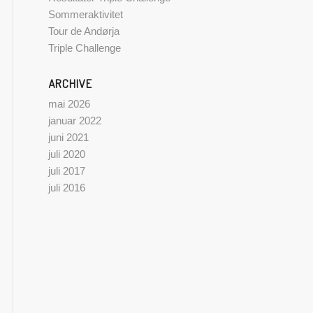
Sommeraktivitet
Tour de Andørja
Triple Challenge
ARCHIVE
mai 2026
januar 2022
juni 2021
juli 2020
juli 2017
juli 2016