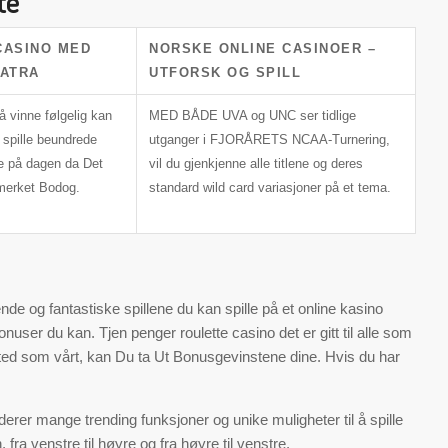
te
CASINO MED
NORSKE ONLINE CASINOER –
LATRA
UTFORSK OG SPILL
å vinne følgelig kan
MED BÅDE UVA og UNC ser tidlige
t spille beundrede
utganger i FJORÅRETS NCAA-Turnering,
ake på dagen da Det
vil du gjenkjenne alle titlene og deres
merket Bodog.
standard wild card variasjoner på et tema.
e og fantastiske spillene du kan spille på et online kasino
onuser du kan. Tjen penger roulette casino det er gitt til alle som
sted som vårt, kan Du ta Ut Bonusgevinstene dine. Hvis du har
uderer mange trending funksjoner og unike muligheter til å spille
a venstre til høyre og fra høyre til venstre.