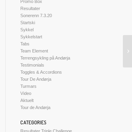
Promo Box
Resultater
Sonerenn 7.3.20
Startski
Sykkel
Sykkelstart
Tabs
Team Element
Be
Terrengsykling på Andørja
Testimonials
Toggles & Accordions
Tour De Andørja
Turmars
Video
Aktuelt
Tour de Andørja
CATEGORIES
Resultater Triple Challenge