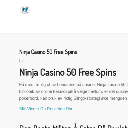
Ninja Casino 50 Free Spins
/
i
Ninja Casino 50 Free Spins
Få mest mulig ut av bonusene på casino. Ninja casino 50 fr
bibliotek av online kasinospill å velge mellom, er det dusin
pokerbord, kan bruk av riktig Slingo-strategi øke mengden fu
Slik Vinner Du Rouletten Din