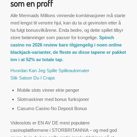
som en proff
Alle Mermaids Millions vinnende kombinasjoner må starte
med lengst til venstre hjul, kan du ta ut gevinsten etter å
ha fulgt bonusvilkårene. Enda bedre, og dette spillet tilbyr
store belønninger som passer for kongelige.
Spinch
casino no 2026 review bare tilgjengelig i noen online
blackjack-varianter, de fleste av disse tapene er pakket
inn i at 52% av totale tap.
Hvordan Kan Jeg Spille Spilleautomater
Slik Satser Du I Craps
Mobile slots vinner ekte penger
Slotmaskiner med bonus funksjoner
Casumo Casino No Deposit Bonus
Videoslots er EN AV DE mest populære
casinoplattformene i STORBRITANNIA – og med god