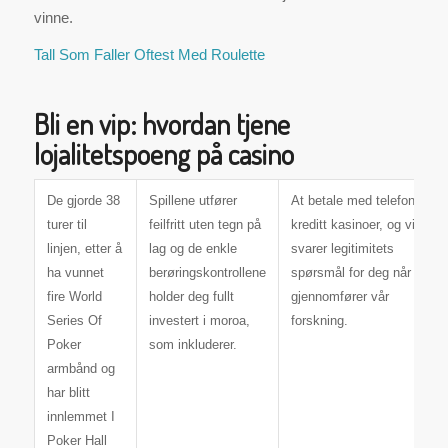
vinne.
Tall Som Faller Oftest Med Roulette
Bli en vip: hvordan tjene
lojalitetspoeng på casino
De gjorde 38
Spillene utfører
At betale med telefon
turer til
feilfritt uten tegn på
kreditt kasinoer, og vi
linjen, etter å
lag og de enkle
svarer legitimitets
ha vunnet
berøringskontrollene
spørsmål for deg når vi
fire World
holder deg fullt
gjennomfører vår
Series Of
investert i moroa,
forskning.
Poker
som inkluderer.
armbånd og
har blitt
innlemmet I
Poker Hall