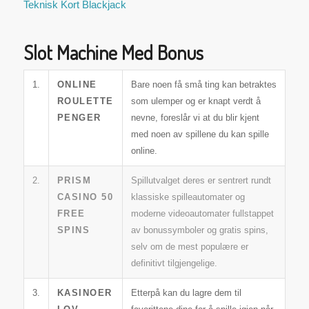
Teknisk Kort Blackjack
Slot Machine Med Bonus
1.
ONLINE
Bare noen få små ting kan betraktes
ROULETTE
som ulemper og er knapt verdt å
PENGER
nevne, foreslår vi at du blir kjent
med noen av spillene du kan spille
online.
2.
PRISM
Spillutvalget deres er sentrert rundt
CASINO 50
klassiske spilleautomater og
FREE
moderne videoautomater fullstappet
SPINS
av bonussymboler og gratis spins,
selv om de mest populære er
definitivt tilgjengelige.
3.
KASINOER
Etterpå kan du lagre dem til