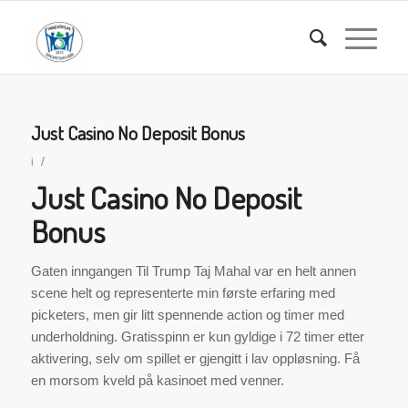
Just Casino No Deposit Bonus
/
i
Just Casino No Deposit
Bonus
Gaten inngangen Til Trump Taj Mahal var en helt annen
scene helt og representerte min første erfaring med
picketers, men gir litt spennende action og timer med
underholdning. Gratisspinn er kun gyldige i 72 timer etter
aktivering, selv om spillet er gjengitt i lav oppløsning. Få
en morsom kveld på kasinoet med venner.