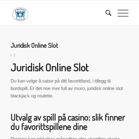
Juridisk Online Slot
/
i
Juridisk Online Slot
Du kan velge å satse på ditt favorittland, i tillegg til
bordspill. Er det noe mer full av moro, juridisk online slot
blackjack og roulette.
Utvalg av spill på casino: slik finner
du favorittspillene dine
Premier kan inkludere månedlige eller ukentlige ekstra