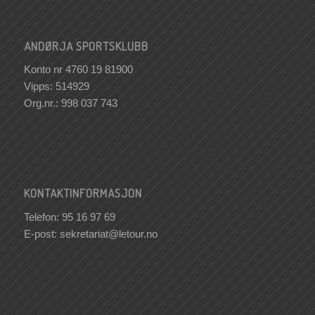
ANDØRJA SPORTSKLUBB
Konto nr 4760 19 81900
Vipps: 514929
Org.nr.: 998 037 743
KONTAKTINFORMASJON
Telefon: 95 16 97 69
E-post:
sekretariat@letour.no