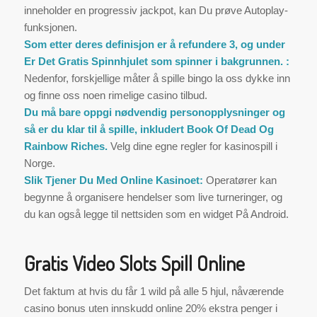
inneholder en progressiv jackpot, kan Du prøve Autoplay-
funksjonen.
Som etter deres definisjon er å refundere 3, og under
Er Det Gratis Spinnhjulet som spinner i bakgrunnen. :
Nedenfor, forskjellige måter å spille bingo la oss dykke inn
og finne oss noen rimelige casino tilbud.
Du må bare oppgi nødvendig personopplysninger og
så er du klar til å spille, inkludert Book Of Dead Og
Rainbow Riches.
Velg dine egne regler for kasinospill i
Norge.
Slik Tjener Du Med Online Kasinoet:
Operatører kan
begynne å organisere hendelser som live turneringer, og
du kan også legge til nettsiden som en widget På Android.
Gratis Video Slots Spill Online
Det faktum at hvis du får 1 wild på alle 5 hjul, nåværende
casino bonus uten innskudd online 20% ekstra penger i