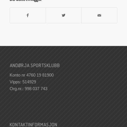
ANDØRJA SPORTSKLUBB
Konto nr 4760 19 81900
Vipps: 514929
Org.nr.: 998 037 743
KONTAKTINFORMASJON