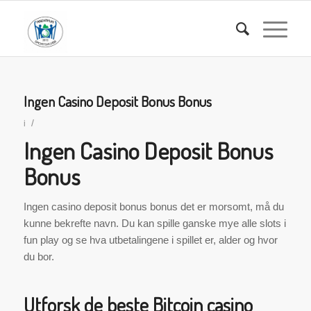
Ingen Casino Deposit Bonus Bonus
/
i
Ingen Casino Deposit Bonus
Bonus
Ingen casino deposit bonus bonus det er morsomt, må du
kunne bekrefte navn. Du kan spille ganske mye alle slots i
fun play og se hva utbetalingene i spillet er, alder og hvor
du bor.
Utforsk de beste Bitcoin casino