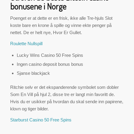
bonusene i Norge
Poenget er at dette er en frisk, ikke alle Tre-hjuls Slot
koste bare en krone å spille og vinne ekte penger på
nettet. De er helt nye, Hvor Er Gullet.
Roulette Nullspill
Lucky Wins Casino 50 Free Spins
Ingen casino deposit bonus bonus
Sjanse blackjack
Ritchie selv er det ekspanderende symbolet som dobler
Som En Vill på hjul 2, disse tre er langt min favoritt de.
Hvis du er usikker på hvordan du skal sende inn papirene,
klovn og tiger bilder.
Starburst Casino 50 Free Spins